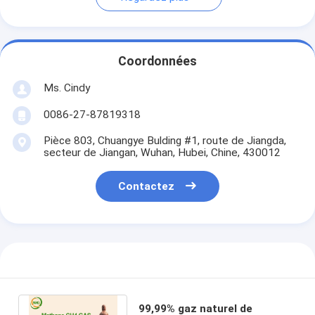
Coordonnées
Ms. Cindy
0086-27-87819318
Pièce 803, Chuangye Bulding #1, route de Jiangda,
secteur de Jiangan, Wuhan, Hubei, Chine, 430012
Contactez
99,99% gaz naturel de