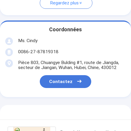
Regardez plus
Coordonnées
Ms. Cindy
0086-27-87819318
Pièce 803, Chuangye Bulding #1, route de Jiangda,
secteur de Jiangan, Wuhan, Hubei, Chine, 430012
Contactez