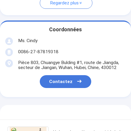
Regardez plus
Coordonnées
Ms. Cindy
0086-27-87819318
Pièce 803, Chuangye Bulding #1, route de Jiangda,
secteur de Jiangan, Wuhan, Hubei, Chine, 430012
Contactez