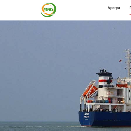
Aperçu