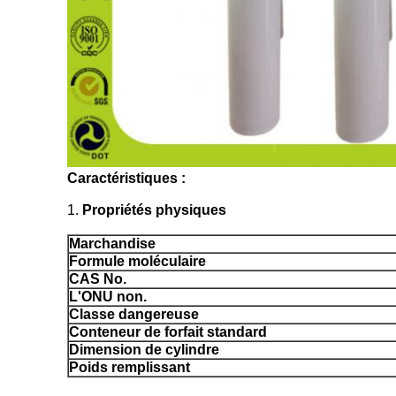
Caractéristiques :
1.
Propriétés physiques
Marchandise
Formule moléculaire
CAS No.
L'ONU non.
Classe dangereuse
Conteneur de forfait standard
Dimension de cylindre
Poids remplissant