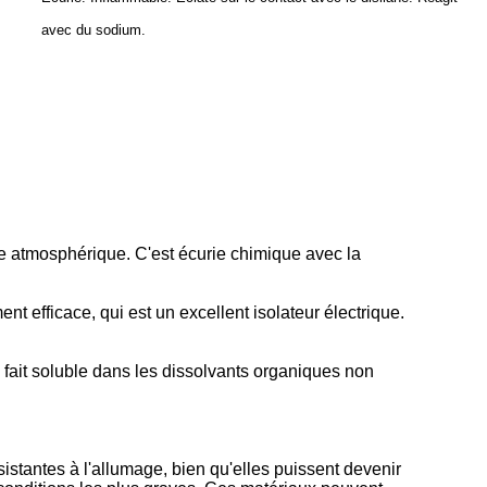
avec du sodium.
re atmosphérique. C'est écurie chimique avec la
t efficace, qui est un excellent isolateur électrique.
 fait soluble dans les dissolvants organiques non
stantes à l'allumage, bien qu'elles puissent devenir