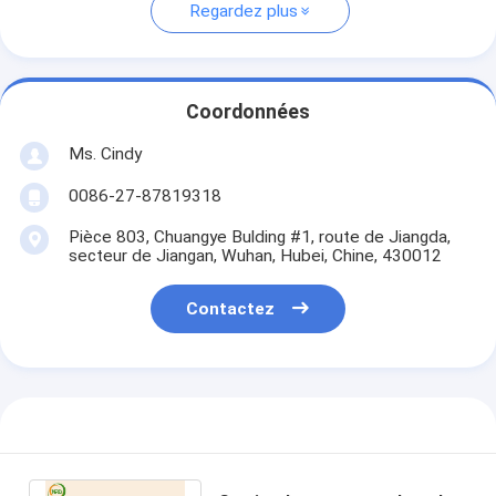
Regardez plus
Coordonnées
Ms. Cindy
0086-27-87819318
Pièce 803, Chuangye Bulding #1, route de Jiangda,
secteur de Jiangan, Wuhan, Hubei, Chine, 430012
Contactez