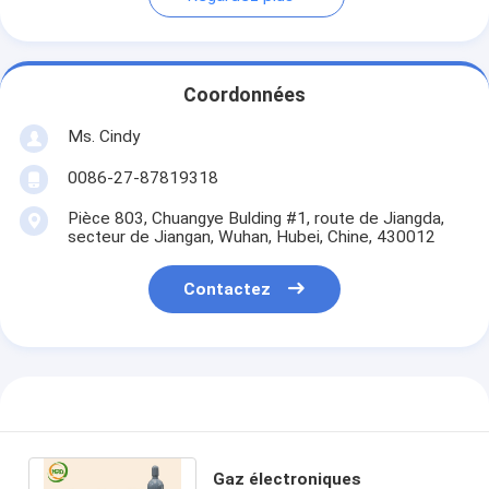
Coordonnées
Ms. Cindy
0086-27-87819318
Pièce 803, Chuangye Bulding #1, route de Jiangda,
secteur de Jiangan, Wuhan, Hubei, Chine, 430012
Contactez
Gaz électroniques