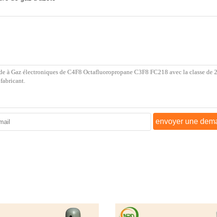
envoyer une dem