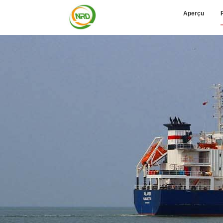
Aperçu