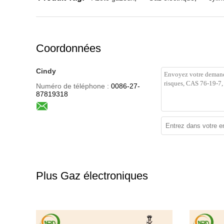
Coordonnées
Cindy
Numéro de téléphone :
0086-27-
87819318
Plus Gaz électroniques