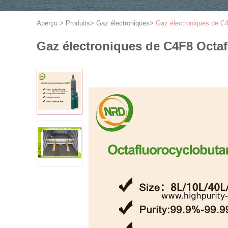
Aperçu
>
Produits
>
Gaz électroniques
>
Gaz électroniques de C
Gaz électroniques de C4F8 Octaf