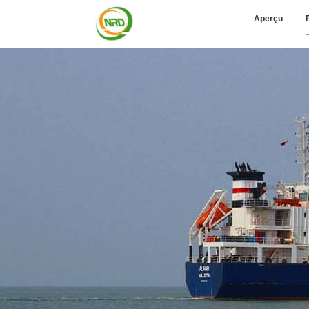
Aperçu