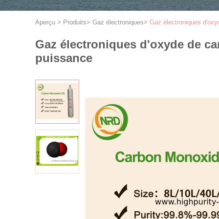
Aperçu
>
Produits
>
Gaz électroniques
>
Gaz électroniques d'oxy
Gaz électroniques d'oxyde de ca
puissance