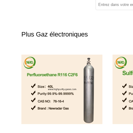
Plus Gaz électroniques