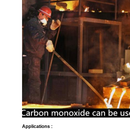
Applications :