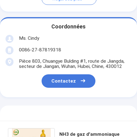
Coordonnées
Ms. Cindy
0086-27-87819318
Pièce 803, Chuangye Bulding #1, route de Jiangda,
secteur de Jiangan, Wuhan, Hubei, Chine, 430012
Contactez
NH3 de gaz d'ammoniaque