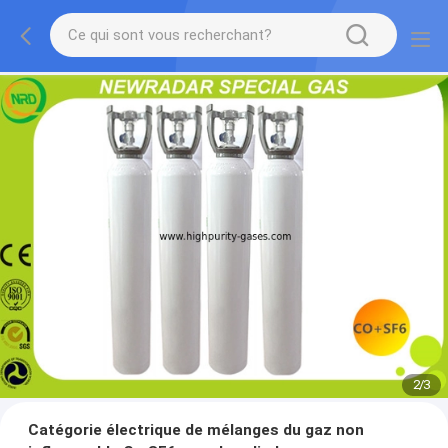
2
/
3
Catégorie électrique de mélanges du gaz non