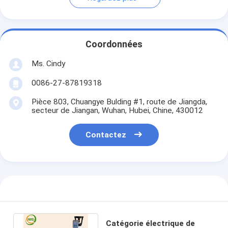
Coordonnées
Ms. Cindy
0086-27-87819318
Pièce 803, Chuangye Bulding #1, route de Jiangda,
secteur de Jiangan, Wuhan, Hubei, Chine, 430012
Contactez
Catégorie électrique de