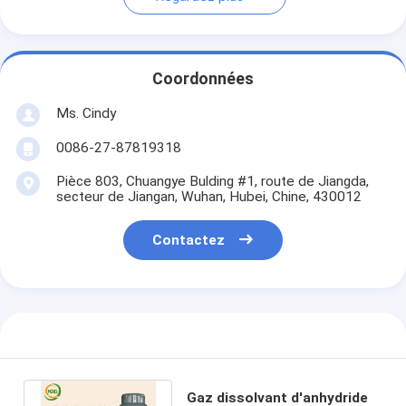
Coordonnées
Ms. Cindy
0086-27-87819318
Pièce 803, Chuangye Bulding #1, route de Jiangda,
secteur de Jiangan, Wuhan, Hubei, Chine, 430012
Contactez
Gaz dissolvant d'anhydride