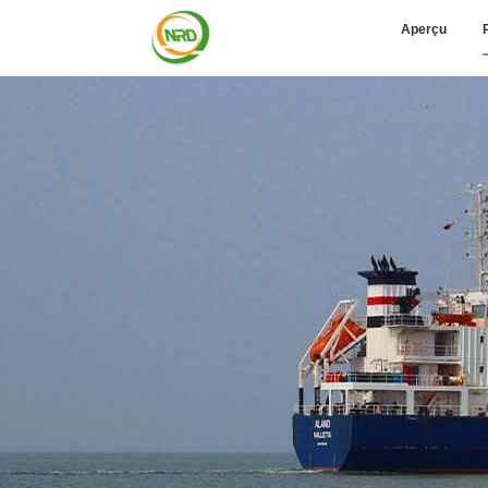
Aperçu