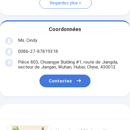
Regardez plus
Coordonnées
Ms. Cindy
0086-27-87819318
Pièce 803, Chuangye Bulding #1, route de Jiangda,
secteur de Jiangan, Wuhan, Hubei, Chine, 430012
Contactez