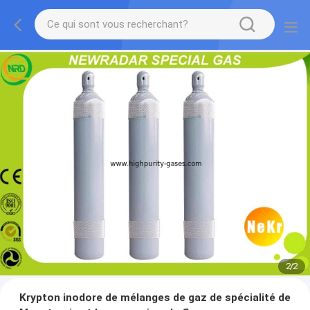
2
/
2
Krypton inodore de mélanges de gaz de spécialité de