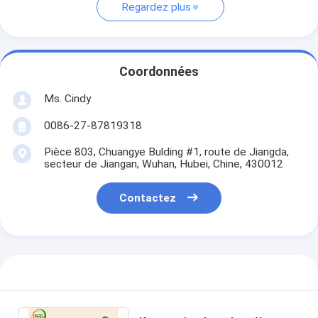
Regardez plus
Coordonnées
Ms. Cindy
0086-27-87819318
Pièce 803, Chuangye Bulding #1, route de Jiangda,
secteur de Jiangan, Wuhan, Hubei, Chine, 430012
Contactez