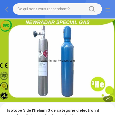
2
/
2
Isotope 3 de l'hélium 3 de catégorie d'électron il