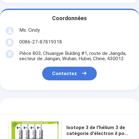
Coordonnées
Ms. Cindy
0086-27-87819318
Pièce 803, Chuangye Bulding #1, route de Jiangda,
secteur de Jiangan, Wuhan, Hubei, Chine, 430012
Contactez
Isotope 3 de l'hélium 3 de
catégorie d'électron il pour