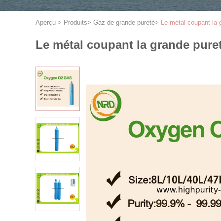
Aperçu
>
Produits
>
Gaz de grande pureté
>
Le métal coupant la
Le métal coupant la grande pur