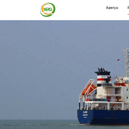
Aperçu