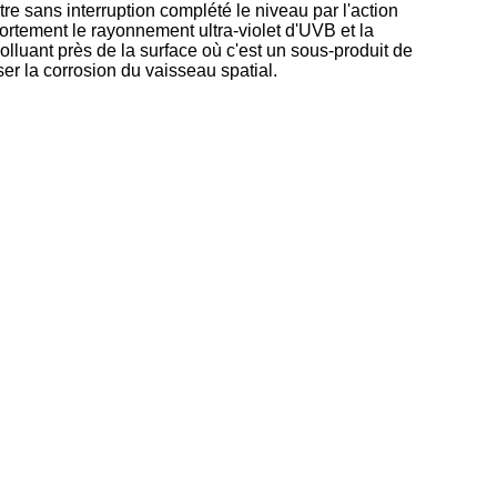
re sans interruption complété le niveau par l'action
ortement le rayonnement ultra-violet d'UVB et la
olluant près de la surface où c'est un sous-produit de
er la corrosion du vaisseau spatial.