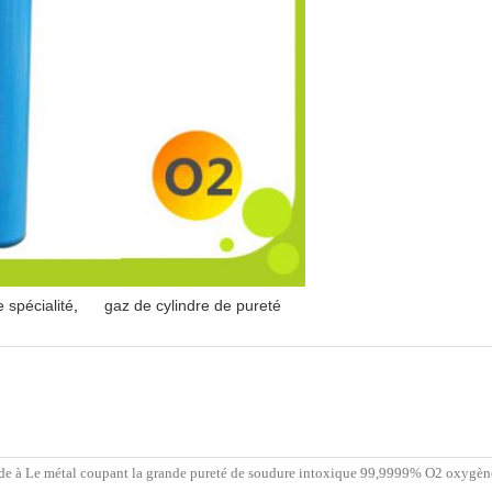
 spécialité
,
gaz de cylindre de pureté