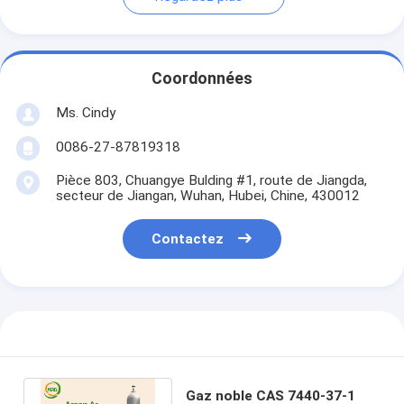
Coordonnées
Ms. Cindy
0086-27-87819318
Pièce 803, Chuangye Bulding #1, route de Jiangda,
secteur de Jiangan, Wuhan, Hubei, Chine, 430012
Contactez
Gaz noble CAS 7440-37-1