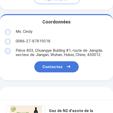
Coordonnées
Ms. Cindy
0086-27-87819318
Pièce 803, Chuangye Bulding #1, route de Jiangda,
secteur de Jiangan, Wuhan, Hubei, Chine, 430012
Contactez
Gaz de N2 d'azote de la