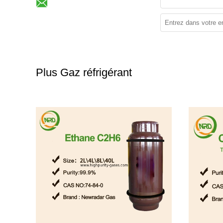
Plus Gaz réfrigérant