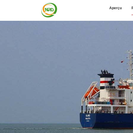
Aperçu