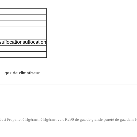
suffocationsuffocation
gaz de climatiseur