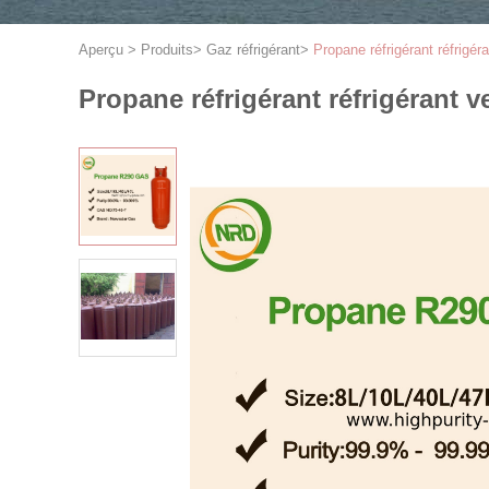
Aperçu
>
Produits
>
Gaz réfrigérant
>
Propane réfrigérant réfrigé
Propane réfrigérant réfrigérant 